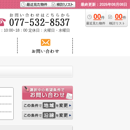
最終更新：2026年08月08日
00
00
件
件
最近見た物件
検討リスト
10:00~18：00
定休日：火曜日・水曜日