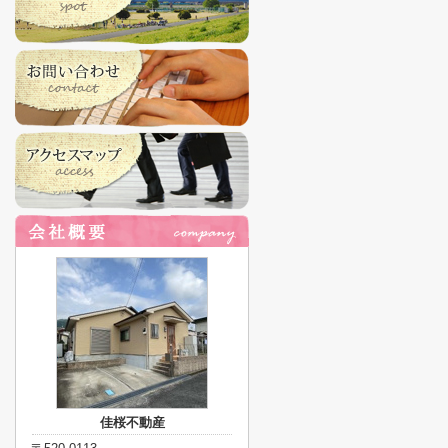
佳桜不動産