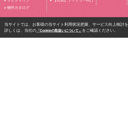
サイトマップ
【売買】ファミリー向け
物件カタログ
当サイトでは、お客様の当サイト利用状況把握、サービス向上検討を目
詳しくは、当社の
をご確認ください。
「Cookieの取扱いについて」