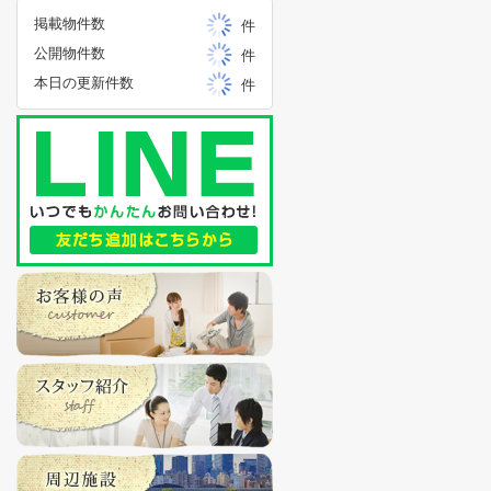
掲載物件数
件
公開物件数
件
本日の更新件数
件