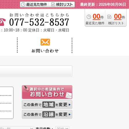
最終更新：2026年08月06日
00
00
件
件
最近見た物件
検討リスト
10:00~18：00
定休日：火曜日・水曜日