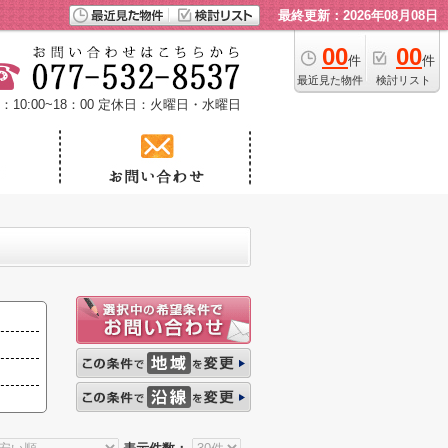
最終更新：2026年08月08日
00
00
件
件
最近見た物件
検討リスト
10:00~18：00
定休日：火曜日・水曜日