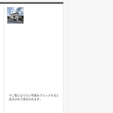
※ご覧になりたい写真をクリックすると
拡大されて表示されます。