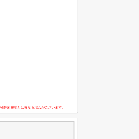
の物件所在地とは異なる場合がございます。