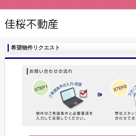
希望物件リクエスト