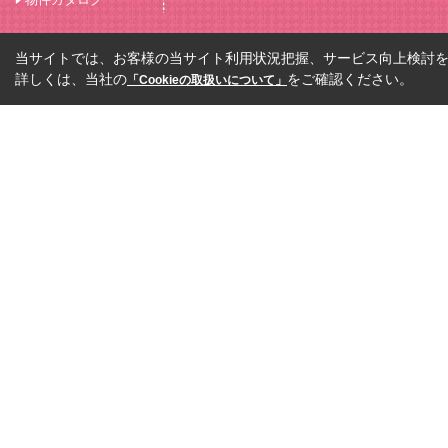
当サイトでは、お客様の当サイト利用状況把握、サービス向上検討を目
詳しくは、当社の
をご確認ください。
「Cookieの取扱いについて」