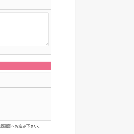
認画面へお進み下さい。