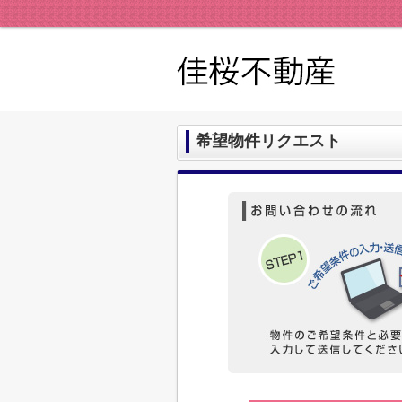
希望物件リクエスト