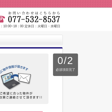
：10:00~18：00 定休日：火曜日・水曜日
0
/
2
必須項目完了