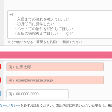
※その他いかなるご要望もお気軽にご相談ください
バシーポリシー
を必ずお読みください。左記内容に同意いただいた場合は、確