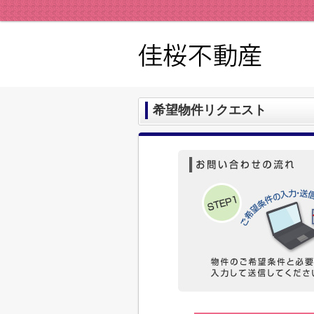
希望物件リクエスト