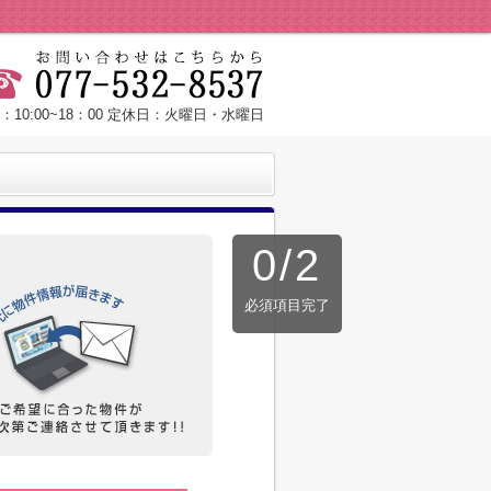
：10:00~18：00 定休日：火曜日・水曜日
0
/
2
必須項目完了