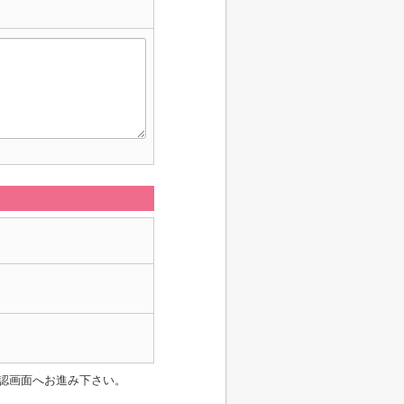
認画面へお進み下さい。