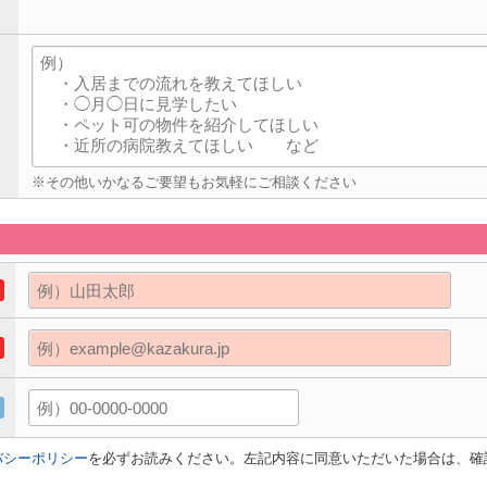
※その他いかなるご要望もお気軽にご相談ください
バシーポリシー
を必ずお読みください。左記内容に同意いただいた場合は、確